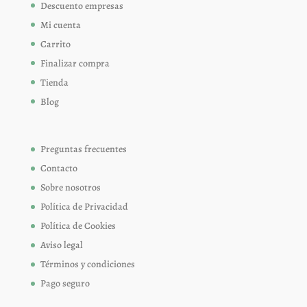
Descuento empresas
Mi cuenta
Carrito
Finalizar compra
Tienda
Blog
Preguntas frecuentes
Contacto
Sobre nosotros
Política de Privacidad
Política de Cookies
Aviso legal
Términos y condiciones
Pago seguro