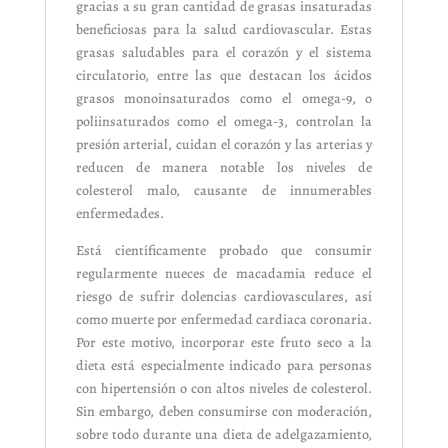
gracias a su gran cantidad de grasas insaturadas
beneficiosas para la salud cardiovascular. Estas
grasas saludables para el corazón y el sistema
circulatorio, entre las que destacan los ácidos
grasos monoinsaturados como el omega-9, o
poliinsaturados como el omega-3, controlan la
presión arterial, cuidan el corazón y las arterias y
reducen de manera notable los niveles de
colesterol malo, causante de innumerables
enfermedades.
Está científicamente probado que consumir
regularmente nueces de macadamia reduce el
riesgo de sufrir dolencias cardiovasculares, así
como muerte por enfermedad cardiaca coronaria.
Por este motivo, incorporar este fruto seco a la
dieta está especialmente indicado para personas
con hipertensión o con altos niveles de colesterol.
Sin embargo, deben consumirse con moderación,
sobre todo durante una dieta de adelgazamiento,