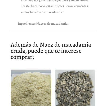
Hasta hace poco estas
nueces
eran conocidas
en los helados de macadamia.
Ingredientes:Nueces de macadamia.
Además de Nuez de macadamia
cruda, puede que te interese
comprar: