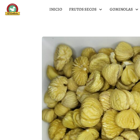
INICIO
FRUTOS SECOS
GOMINOLAS