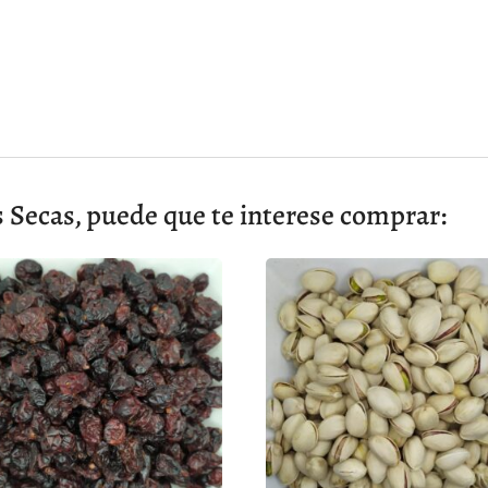
Secas, puede que te interese comprar: