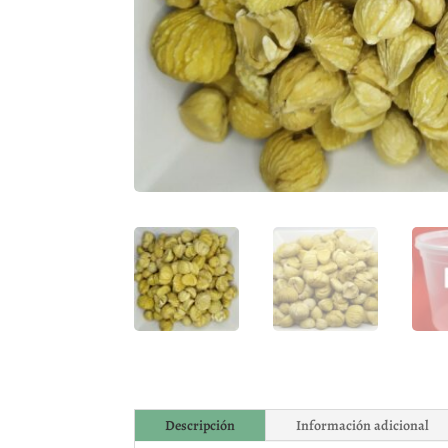
Descripción
Información adicional