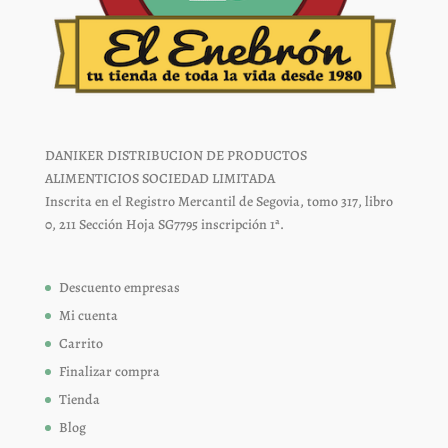
DANIKER DISTRIBUCION DE PRODUCTOS
ALIMENTICIOS SOCIEDAD LIMITADA
Inscrita en el Registro Mercantil de Segovia, tomo 317, libro
0, 211 Sección Hoja SG7795 inscripción 1ª.
Descuento empresas
Mi cuenta
Carrito
Finalizar compra
Tienda
Blog