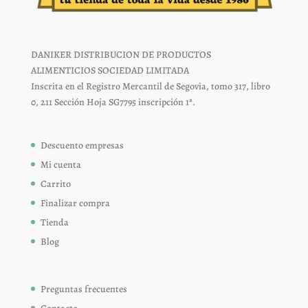
DANIKER DISTRIBUCION DE PRODUCTOS
ALIMENTICIOS SOCIEDAD LIMITADA
Inscrita en el Registro Mercantil de Segovia, tomo 317, libro
0, 211 Sección Hoja SG7795 inscripción 1ª.
Descuento empresas
Mi cuenta
Carrito
Finalizar compra
Tienda
Blog
Preguntas frecuentes