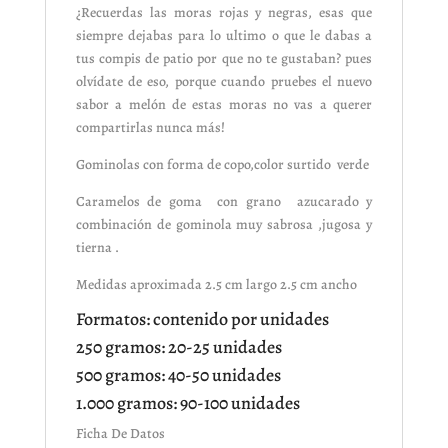
¿Recuerdas las moras rojas y negras, esas que
siempre dejabas para lo ultimo o que le dabas a
tus compis de patio por que no te gustaban? pues
olvídate de eso, porque cuando pruebes el nuevo
sabor a melón de estas moras no vas a querer
compartirlas nunca más!
Gominolas con forma de copo,color surtido verde
Caramelos de goma con grano azucarado y
combinación de gominola muy sabrosa ,jugosa y
tierna .
Medidas aproximada 2.5 cm largo 2.5 cm ancho
Formatos: contenido por unidades
250 gramos: 20-25 unidades
500 gramos: 40-50 unidades
1.000 gramos: 90-100 unidades
Ficha De Datos