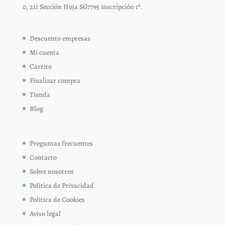
0, 211 Sección Hoja SG7795 inscripción 1ª.
Descuento empresas
Mi cuenta
Carrito
Finalizar compra
Tienda
Blog
Preguntas frecuentes
Contacto
Sobre nosotros
Política de Privacidad
Política de Cookies
Aviso legal