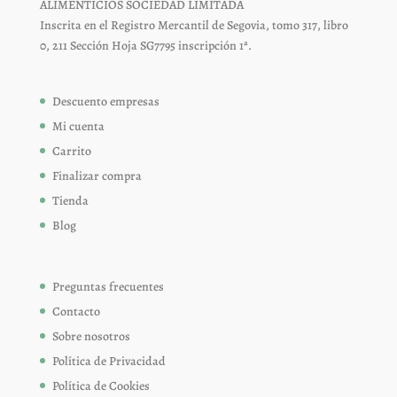
ALIMENTICIOS SOCIEDAD LIMITADA
Inscrita en el Registro Mercantil de Segovia, tomo 317, libro
0, 211 Sección Hoja SG7795 inscripción 1ª.
Descuento empresas
Mi cuenta
Carrito
Finalizar compra
Tienda
Blog
Preguntas frecuentes
Contacto
Sobre nosotros
Política de Privacidad
Política de Cookies