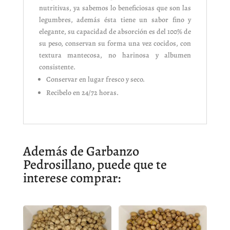
nutritivas, ya sabemos lo beneficiosas que son las
legumbres, además ésta tiene un sabor fino y
elegante, su capacidad de absorción es del 100% de
su peso, conservan su forma una vez cocidos, con
textura mantecosa, no harinosa y albumen
consistente.
Conservar en lugar fresco y seco.
Recibelo en 24/72 horas.
Además de Garbanzo
Pedrosillano, puede que te
interese comprar: