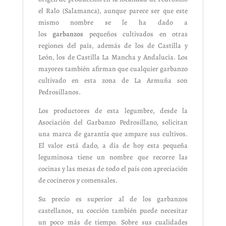
el Ralo (Salamanca), aunque parece ser que este
mismo nombre se le ha dado a
los
garbanzos
pequeños cultivados en otras
regiones del país, además de los de Castilla y
León, los de Castilla La Mancha y Andalucía. Los
mayores también afirman que cualquier garbanzo
cultivado en esta zona de La Armuña son
Pedrosillanos.
Los productores de esta legumbre, desde la
Asociación del Garbanzo Pedrosillano, solicitan
una marca de garantía que ampare sus cultivos.
El valor está dado, a día de hoy esta pequeña
leguminosa tiene un nombre que recorre las
cocinas y las mesas de todo el país con apreciación
de cocineros y comensales.
Su precio es superior al de los garbanzos
castellanos, su cocción también puede necesitar
un poco más de tiempo. Sobre sus cualidades