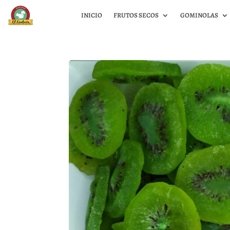
INICIO
FRUTOS SECOS
GOMINOLAS