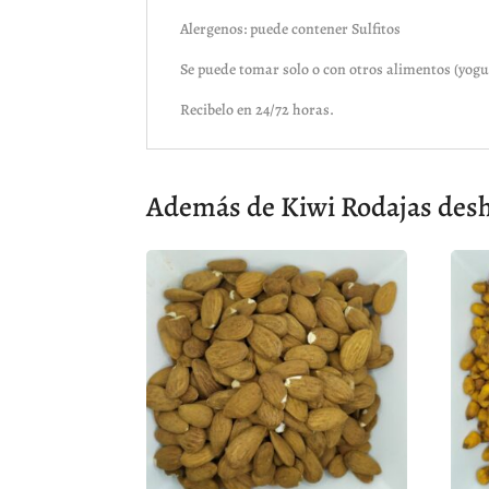
Alergenos: puede contener Sulfitos
Se puede tomar solo o con otros alimentos (yogur,
Recibelo en 24/72 horas.
Además de Kiwi Rodajas deshi