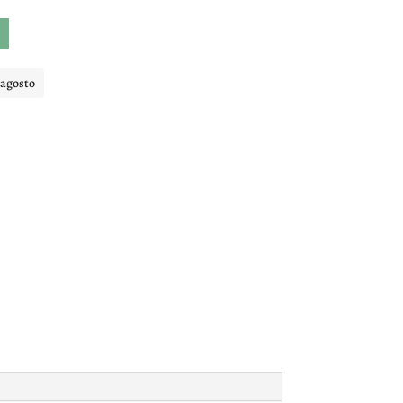
 agosto