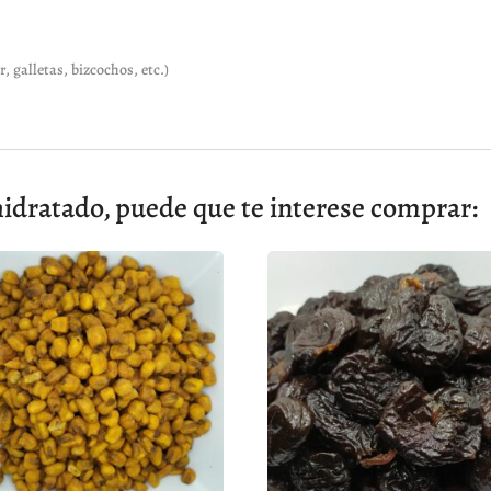
 galletas, bizcochos, etc.)
dratado, puede que te interese comprar: