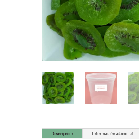
Descripción
Información adicional