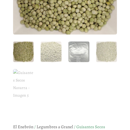
El Enebrón
/
Legumbres a Granel
/ Guisantes Secos