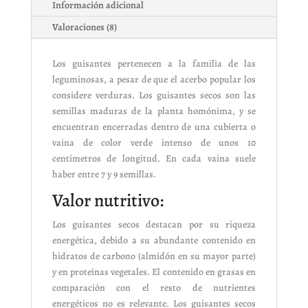
Información adicional
Valoraciones (8)
Los guisantes pertenecen a la familia de las
leguminosas, a pesar de que el acerbo popular los
considere verduras. Los guisantes secos son las
semillas maduras de la planta homónima, y se
encuentran encerradas dentro de una cubierta o
vaina de color verde intenso de unos 10
centímetros de longitud. En cada vaina suele
haber entre 7 y 9 semillas.
Valor nutritivo:
Los guisantes secos destacan por su riqueza
energética, debido a su abundante contenido en
hidratos de carbono (almidón en su mayor parte)
y en proteínas vegetales. El contenido en grasas en
comparación con el resto de nutrientes
energéticos no es relevante. Los guisantes secos