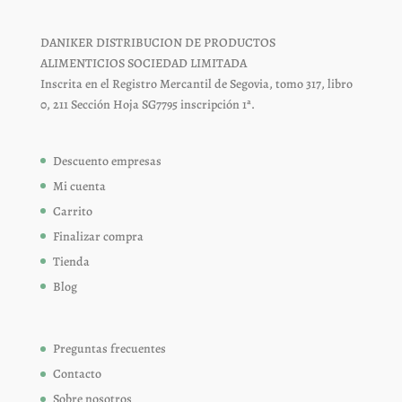
DANIKER DISTRIBUCION DE PRODUCTOS
ALIMENTICIOS SOCIEDAD LIMITADA
Inscrita en el Registro Mercantil de Segovia, tomo 317, libro
0, 211 Sección Hoja SG7795 inscripción 1ª.
Descuento empresas
Mi cuenta
Carrito
Finalizar compra
Tienda
Blog
Preguntas frecuentes
Contacto
Sobre nosotros