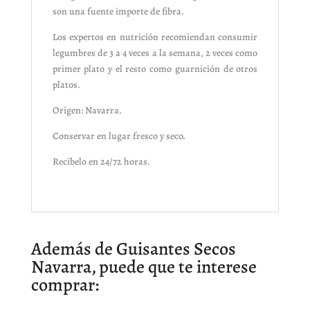
son una fuente importe de fibra.
Los expertos en nutrición recomiendan consumir
legumbres de 3 a 4 veces a la semana, 2 veces como
primer plato y el resto como guarnición de otros
platos.
Origen: Navarra.
Conservar en lugar fresco y seco.
Recibelo en 24/72 horas.
Además de Guisantes Secos
Navarra, puede que te interese
comprar: