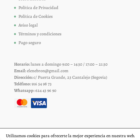
Política de Privacidad
Política de Cookies
Aviso legal
Términos y condiciones
Pago seguro
Horario:
lunes a domingo 9:00 – 14:30 / 17:00 – 21:30
Email:
elenebron@gmail.com
Dirección:
c/ Puerta Grande, 23 Cantalejo (Segovia)
Teléfono:
916 54 98 73
Whatsapp:
624 43 96 90
Utilizamos cookies para ofrecerte la mejor experiencia en nuestra web.