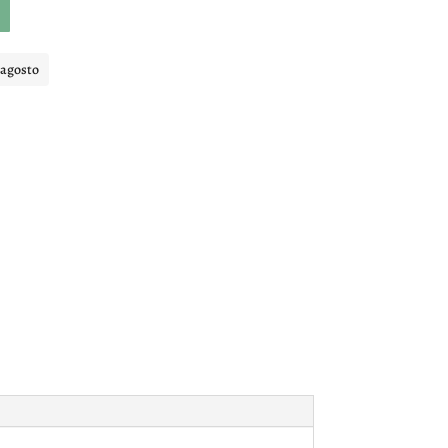
 agosto