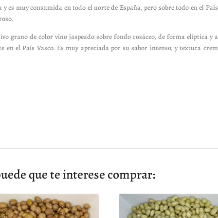
 y es muy consumida en todo el norte de España, pero sobre todo en el País
roso.
ivo grano de color vino jaspeado sobre fondo rosáceo, de forma elíptica y
e en el País Vasco. Es muy apreciada por su sabor intenso, y textura crem
uede que te interese comprar: