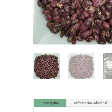
Descripción
Información adicional