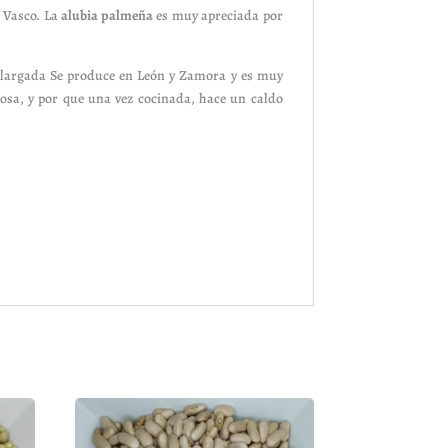
 Vasco. La
alubia palmeña
es muy apreciada por
 alargada Se produce en León y Zamora y es muy
osa, y por que una vez cocinada, hace un caldo