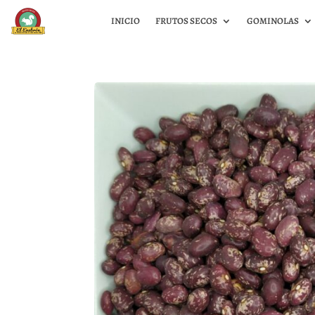
INICIO
FRUTOS SECOS
GOMINOLAS