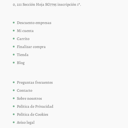
0, 211 Sección Hoja SG7795 inscripción 1ª.
Descuento empresas
Mi cuenta
Carrito
Finalizar compra
Tienda
Blog
Preguntas frecuentes
Contacto
Sobre nosotros
Política de Privacidad
Política de Cookies
Aviso legal