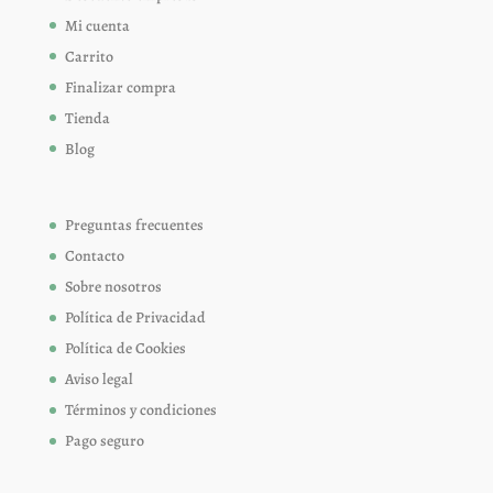
Mi cuenta
Carrito
Finalizar compra
Tienda
Blog
Preguntas frecuentes
Contacto
Sobre nosotros
Política de Privacidad
Política de Cookies
Aviso legal
Términos y condiciones
Pago seguro