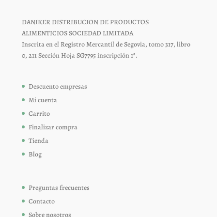
DANIKER DISTRIBUCION DE PRODUCTOS
ALIMENTICIOS SOCIEDAD LIMITADA
Inscrita en el Registro Mercantil de Segovia, tomo 317, libro
0, 211 Sección Hoja SG7795 inscripción 1ª.
Descuento empresas
Mi cuenta
Carrito
Finalizar compra
Tienda
Blog
Preguntas frecuentes
Contacto
Sobre nosotros