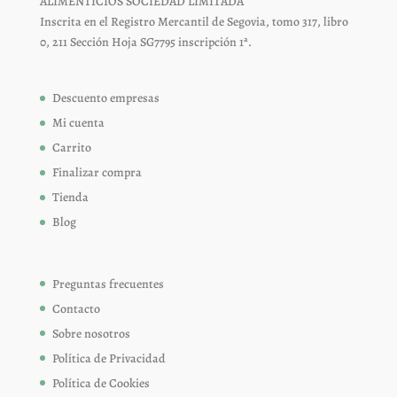
ALIMENTICIOS SOCIEDAD LIMITADA
Inscrita en el Registro Mercantil de Segovia, tomo 317, libro
0, 211 Sección Hoja SG7795 inscripción 1ª.
Descuento empresas
Mi cuenta
Carrito
Finalizar compra
Tienda
Blog
Preguntas frecuentes
Contacto
Sobre nosotros
Política de Privacidad
Política de Cookies