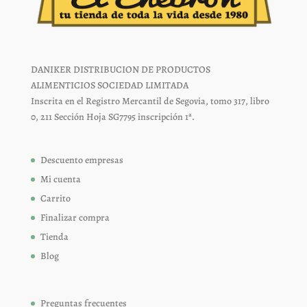
DANIKER DISTRIBUCION DE PRODUCTOS
ALIMENTICIOS SOCIEDAD LIMITADA
Inscrita en el Registro Mercantil de Segovia, tomo 317, libro
0, 211 Sección Hoja SG7795 inscripción 1ª.
Descuento empresas
Mi cuenta
Carrito
Finalizar compra
Tienda
Blog
Preguntas frecuentes