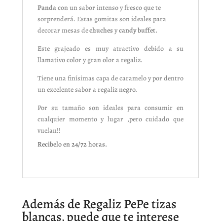
Panda
con un sabor intenso y fresco que te
sorprenderá. Estas gomitas son ideales para
decorar mesas de
chuches
y
candy buffet.
Este grajeado es muy atractivo debido a su
llamativo color y gran olor a regaliz.
Tiene una finísimas capa de caramelo y por dentro
un excelente sabor a regaliz negro.
Por su tamaño son ideales para consumir en
cualquier momento y lugar ,pero cuidado que
vuelan!!
Recibelo en 24/72 horas.
Además de Regaliz PePe tizas
blancas, puede que te interese