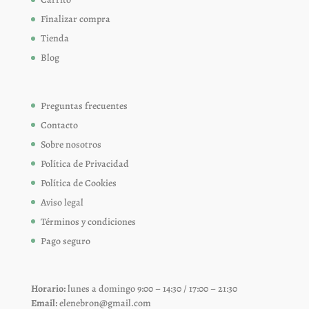
Finalizar compra
Tienda
Blog
Preguntas frecuentes
Contacto
Sobre nosotros
Política de Privacidad
Política de Cookies
Aviso legal
Términos y condiciones
Pago seguro
Horario:
lunes a domingo 9:00 – 14:30 / 17:00 – 21:30
Email:
elenebron@gmail.com