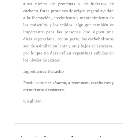
altos niveles de proteínas y de hidratos de
carbono. Estas proteínas de origen vegetal ayudan
a la formación, crecimiento y mantenimiento de
los músculos y los tejidos, algo que también es
importante para las personas que siguen una
dieta vegetariana. Por su parte, los carbohidratos
son de asimilación lenta y muy bajos en azúcares,
por lo que no desarrollan repentinas subidas en
los niveles de azúcar.
Ingredientes:
Pistacho
Puede contener
sésamo, altramuces, cacahuetes y
otros frutos de cáscara
.
Sin gluten.