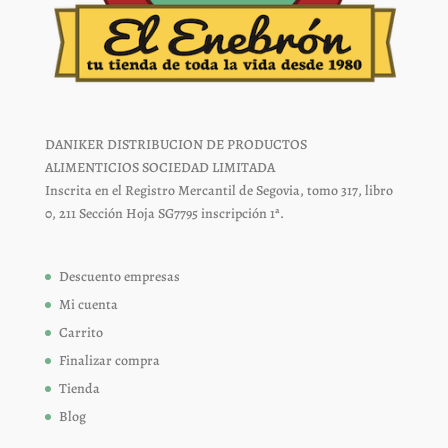
DANIKER DISTRIBUCION DE PRODUCTOS
ALIMENTICIOS SOCIEDAD LIMITADA
Inscrita en el Registro Mercantil de Segovia, tomo 317, libro
0, 211 Sección Hoja SG7795 inscripción 1ª.
Descuento empresas
Mi cuenta
Carrito
Finalizar compra
Tienda
Blog