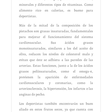
minerales y diferentes tipos de vitaminas. Como
alimento rico en calorías, es bueno para
deportistas.
Más de la mitad de la composición de los
pistachos son grasas insaturadas, fundamentales
para mejorar el funcionamiento del sistema
cardiovascular. Sus ácidos grasos
monoinsaturados, similares a los del aceite de
oliva, reducen los niveles de colesterol malo y
evitan que éste se adhiera a las paredes de las
arterias. Estas funciones, junto a la de los ácidos
grasos poliinsaturados, como el omega-6,
previenen la aparición de enfermedades
cardiovasculares y coronarias, como la
arteriosclerosis, la hipertensión, los infartos o las
anginas de pecho.
Los deportistas también encontrarán un buen
aliado en estos frutos secos, ya que cuenta con