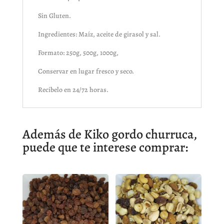
Sin Gluten.
Ingredientes: Maíz, aceite de girasol y sal.
Formato: 250g, 500g, 1000g,
Conservar en lugar fresco y seco.
Recíbelo en 24/72 horas.
Además de Kiko gordo churruca,
puede que te interese comprar: