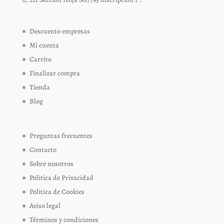
Descuento empresas
Mi cuenta
Carrito
Finalizar compra
Tienda
Blog
Preguntas frecuentes
Contacto
Sobre nosotros
Política de Privacidad
Política de Cookies
Aviso legal
Términos y condiciones