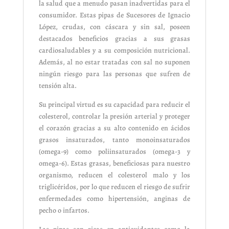
la salud que a menudo pasan inadvertidas para el
consumidor. Estas pipas de Sucesores de Ignacio
López, crudas, con cáscara y sin sal, poseen
destacados beneficios gracias a sus grasas
cardiosaludables y a su composición nutricional.
Además, al no estar tratadas con sal no suponen
ningún riesgo para las personas que sufren de
tensión alta.
Su principal virtud es su capacidad para reducir el
colesterol, controlar la presión arterial y proteger
el corazón gracias a su alto contenido en ácidos
grasos insaturados, tanto monoinsaturados
(omega-9) como poliinsaturados (omega-3 y
omega-6). Estas grasas, beneficiosas para nuestro
organismo, reducen el colesterol malo y los
triglicéridos, por lo que reducen el riesgo de sufrir
enfermedades como hipertensión, anginas de
pecho o infartos.