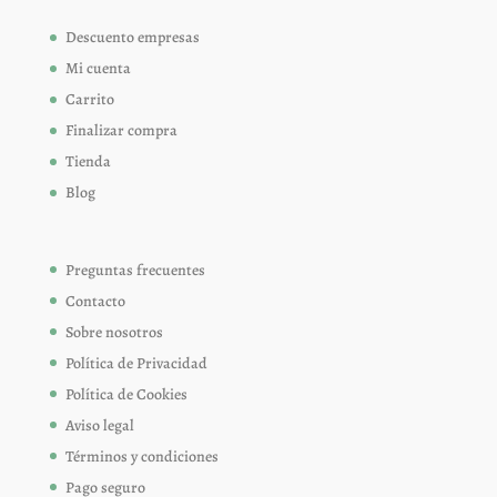
Descuento empresas
Mi cuenta
Carrito
Finalizar compra
Tienda
Blog
Preguntas frecuentes
Contacto
Sobre nosotros
Política de Privacidad
Política de Cookies
Aviso legal
Términos y condiciones
Pago seguro