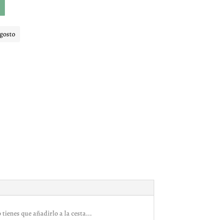
agosto
tienes que añadirlo a la cesta...