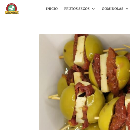
INICIO
FRUTOS SECOS
GOMINOLAS