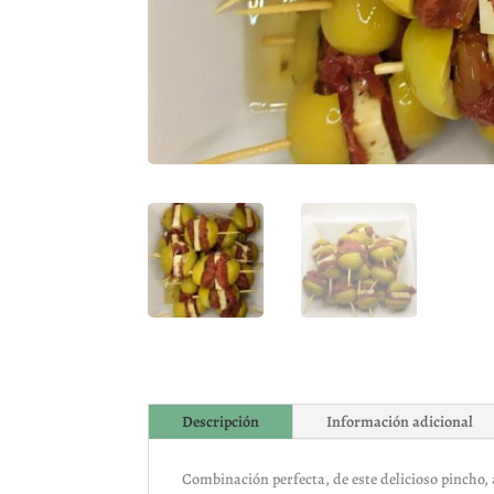
Descripción
Información adicional
Combinación perfecta, de este delicioso pincho, 