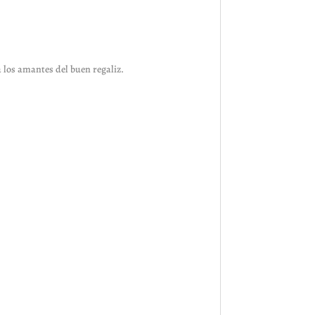
 los amantes del buen regaliz.