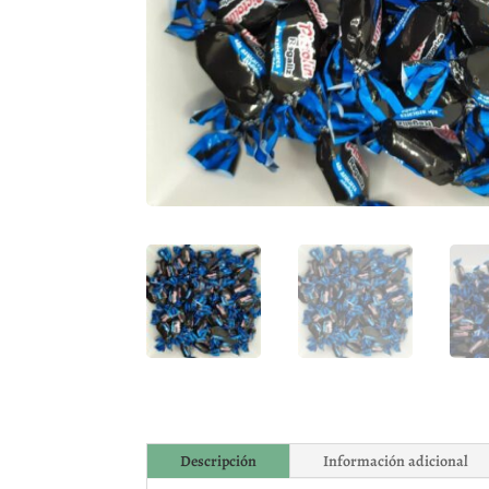
Descripción
Información adicional