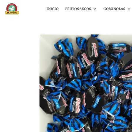
INICIO
FRUTOS SECOS
GOMINOLAS