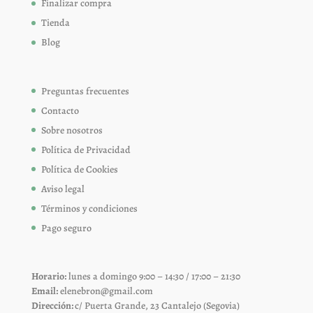
Finalizar compra
Tienda
Blog
Preguntas frecuentes
Contacto
Sobre nosotros
Política de Privacidad
Política de Cookies
Aviso legal
Términos y condiciones
Pago seguro
Horario:
lunes a domingo 9:00 – 14:30 / 17:00 – 21:30
Email:
elenebron@gmail.com
Dirección:
c/ Puerta Grande, 23 Cantalejo (Segovia)