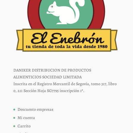
DANIKER DISTRIBUCION DE PRODUCTOS
ALIMENTICIOS SOCIEDAD LIMITADA
Inscrita en el Registro Mercantil de Segovia, tomo 317, libro
0, 211 Sección Hoja SG7795 inscripción 1ª.
Descuento empresas
Mi cuenta
Carrito