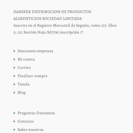
DANIKER DISTRIBUCION DE PRODUCTOS
ALIMENTICIOS SOCIEDAD LIMITADA
Inscrita en el Registro Mercantil de Segovia, tomo 317, libro
0, 211 Sección Hoja SG7795 inscripción 1ª.
Descuento empresas
Mi cuenta
Carrito
Finalizar compra
Tienda
Blog
Preguntas frecuentes
Contacto
Sobre nosotros