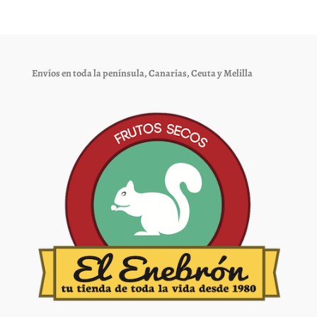
Envíos en toda la península, Canarias, Ceuta y Melilla