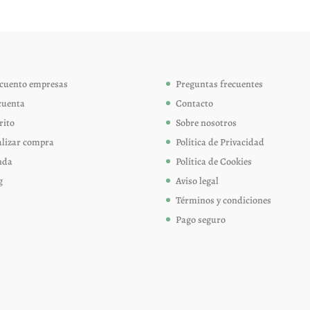
cuento empresas
Preguntas frecuentes
cuenta
Contacto
rito
Sobre nosotros
alizar compra
Política de Privacidad
nda
Política de Cookies
g
Aviso legal
Términos y condiciones
Pago seguro