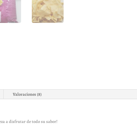
Valoraciones (8)
za a disfrutar de todo su sabor!