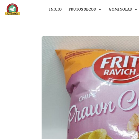
INICIO
FRUTOS SECOS
GOMINOLAS