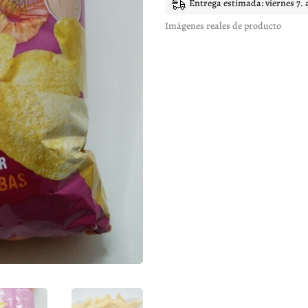
Entrega estimada: viernes 7. 
Imágenes reales de producto