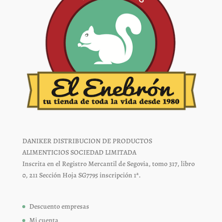
DANIKER DISTRIBUCION DE PRODUCTOS
ALIMENTICIOS SOCIEDAD LIMITADA
Inscrita en el Registro Mercantil de Segovia, tomo 317, libro
0, 211 Sección Hoja SG7795 inscripción 1ª.
Descuento empresas
Mi cuenta