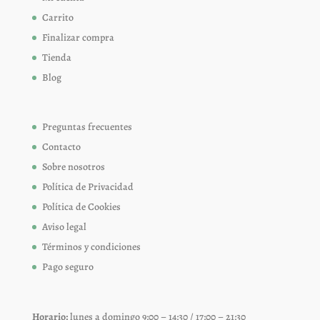
Carrito
Finalizar compra
Tienda
Blog
Preguntas frecuentes
Contacto
Sobre nosotros
Política de Privacidad
Política de Cookies
Aviso legal
Términos y condiciones
Pago seguro
Horario:
lunes a domingo 9:00 – 14:30 / 17:00 – 21:30