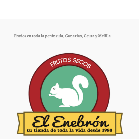
Envíos en toda la península, Canarias, Ceuta y Melilla