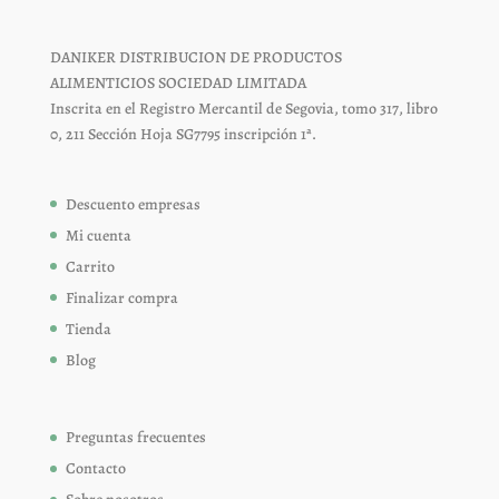
DANIKER DISTRIBUCION DE PRODUCTOS
ALIMENTICIOS SOCIEDAD LIMITADA
Inscrita en el Registro Mercantil de Segovia, tomo 317, libro
0, 211 Sección Hoja SG7795 inscripción 1ª.
Descuento empresas
Mi cuenta
Carrito
Finalizar compra
Tienda
Blog
Preguntas frecuentes
Contacto