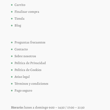
Carrito
Finalizar compra
Tienda
Blog
Preguntas frecuentes
Contacto
Sobre nosotros
Política de Privacidad
Política de Cookies
Aviso legal
Términos y condiciones
Pago seguro
Horario:
lunes a domingo 9:00 – 14:30 / 17:00 – 21:30