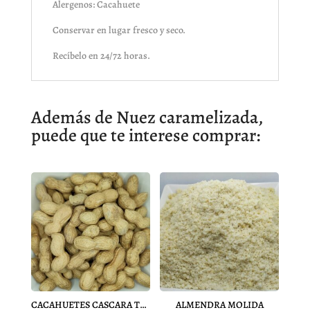
Alergenos: Cacahuete
Conservar en lugar fresco y seco.
Recíbelo en 24/72 horas.
Además de Nuez caramelizada,
puede que te interese comprar:
CACAHUETES CASCARA TOSTADOS
ALMENDRA MOLIDA