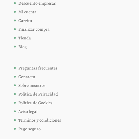
Descuento empresas
Mi cuenta
Carrito
Finalizar compra
Tienda
Blog
Preguntas frecuentes
Contacto
Sobre nosotros
Política de Privacidad
Política de Cookies
Aviso legal
Términos y condiciones
Pago seguro