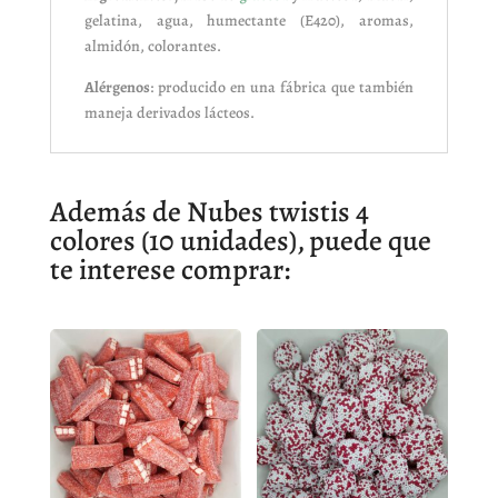
gelatina, agua, humectante (E420), aromas,
almidón, colorantes.
Alérgenos
: producido en una fábrica que también
maneja derivados lácteos.
Además de Nubes twistis 4
colores (10 unidades), puede que
te interese comprar: