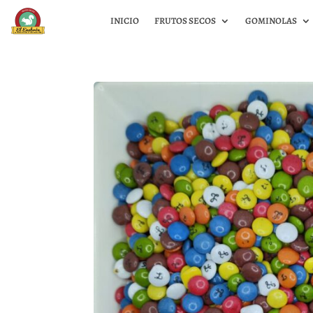
INICIO
FRUTOS SECOS
GOMINOLAS