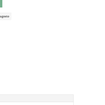
 agosto