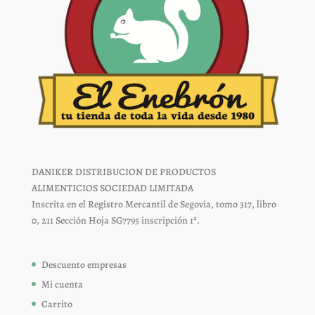
DANIKER DISTRIBUCION DE PRODUCTOS
ALIMENTICIOS SOCIEDAD LIMITADA
Inscrita en el Registro Mercantil de Segovia, tomo 317, libro
0, 211 Sección Hoja SG7795 inscripción 1ª.
Descuento empresas
Mi cuenta
Carrito