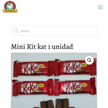
Búsqueda
de
productos
Mini Kit kat 1 unidad