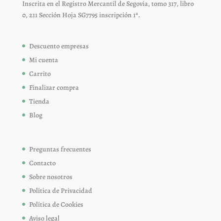
Inscrita en el Registro Mercantil de Segovia, tomo 317, libro
0, 211 Sección Hoja SG7795 inscripción 1ª.
Descuento empresas
Mi cuenta
Carrito
Finalizar compra
Tienda
Blog
Preguntas frecuentes
Contacto
Sobre nosotros
Política de Privacidad
Política de Cookies
Aviso legal