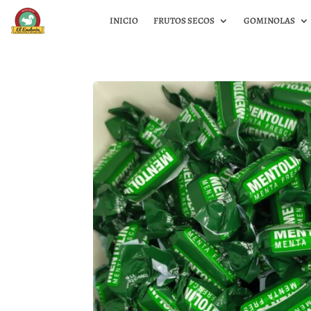
INICIO
FRUTOS SECOS
GOMINOLAS