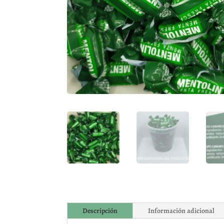
Descripción
Información adicional