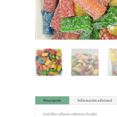
Descripción
Información adicional
Ladrillos rellenos cubiertos de pika.