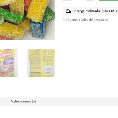
SURTIDOS
DAMEL
cantidad
Entrega estimada: lunes 10. 
Imágenes reales de producto
Valoraciones (0)