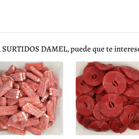
SURTIDOS DAMEL, puede que te interese