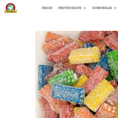
INICIO
FRUTOS SECOS
GOMINOLAS