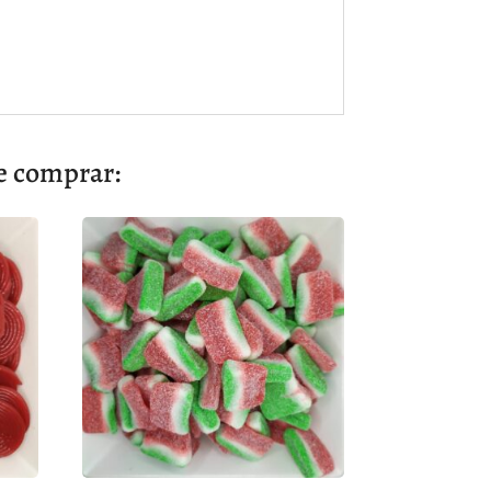
 comprar: