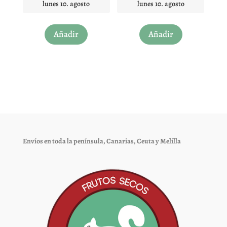
lunes 10. agosto
lunes 10. agosto
Añadir
Añadir
Envíos en toda la península, Canarias, Ceuta y Melilla