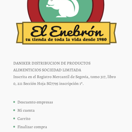
DANIKER DISTRIBUCION DE PRODUCTOS
ALIMENTICIOS SOCIEDAD LIMITADA
Inscrita en el Registro Mercantil de Segovia, tomo 317, libro
0, 211 Sección Hoja SG7795 inscripción 1ª.
Descuento empresas
Mi cuenta
Carrito
Finalizar compra