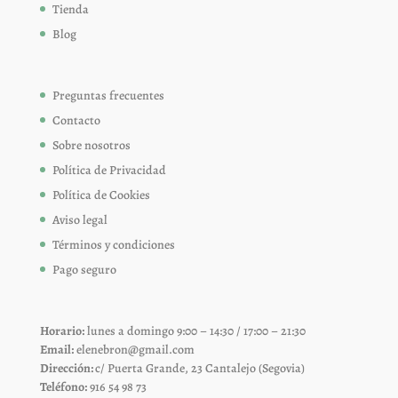
Tienda
Blog
Preguntas frecuentes
Contacto
Sobre nosotros
Política de Privacidad
Política de Cookies
Aviso legal
Términos y condiciones
Pago seguro
Horario:
lunes a domingo 9:00 – 14:30 / 17:00 – 21:30
Email:
elenebron@gmail.com
Dirección:
c/ Puerta Grande, 23 Cantalejo (Segovia)
Teléfono:
916 54 98 73