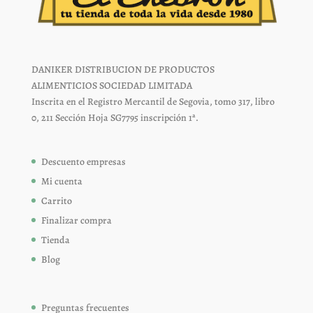
DANIKER DISTRIBUCION DE PRODUCTOS
ALIMENTICIOS SOCIEDAD LIMITADA
Inscrita en el Registro Mercantil de Segovia, tomo 317, libro
0, 211 Sección Hoja SG7795 inscripción 1ª.
Descuento empresas
Mi cuenta
Carrito
Finalizar compra
Tienda
Blog
Preguntas frecuentes