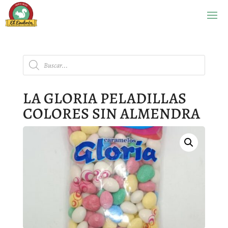
Búsqueda
de
productos
LA GLORIA PELADILLAS
COLORES SIN ALMENDRA