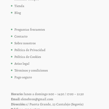
Tienda
Blog
Preguntas frecuentes
Contacto
Sobre nosotros
Política de Privacidad
Política de Cookies
Aviso legal
Términos y condiciones
Pago seguro
Horario:
lunes a domingo 9:00 – 14:30 / 17:00 – 21:30
Email:
elenebron@gmail.com
Dirección:
c/ Puerta Grande, 23 Cantalejo (Segovia)