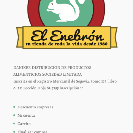
DANIKER DISTRIBUCION DE PRODUCTOS
ALIMENTICIOS SOCIEDAD LIMITADA
Inscrita en el Registro Mercantil de Segovia, tomo 317, libro
0, 211 Sección Hoja SG7795 inscripción 1ª.
Descuento empresas
Mi cuenta
Carrito
Finalizar compra