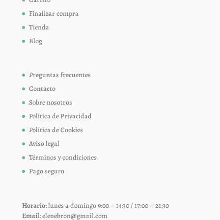
Finalizar compra
Tienda
Blog
Preguntas frecuentes
Contacto
Sobre nosotros
Política de Privacidad
Política de Cookies
Aviso legal
Términos y condiciones
Pago seguro
Horario:
lunes a domingo 9:00 – 14:30 / 17:00 – 21:30
Email:
elenebron@gmail.com