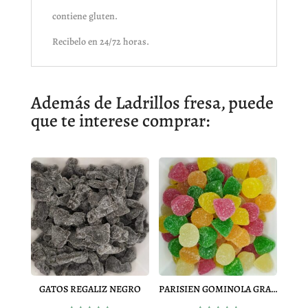
contiene gluten.
Recibelo en 24/72 horas.
Además de Ladrillos fresa, puede
que te interese comprar:
GATOS REGALIZ NEGRO
PARISIEN GOMINOLA GRANDE