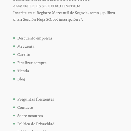
ALIMENTICIOS SOCIEDAD LIMITADA
Inscrita en el Registro Mercantil de Segovia, tomo 317, libro
0, 211 Sección Hoja SG7795 inscripción 1ª.
Descuento empresas
Mi cuenta
Carrito
Finalizar compra
Tienda
Blog
Preguntas frecuentes
Contacto
Sobre nosotros
Política de Privacidad