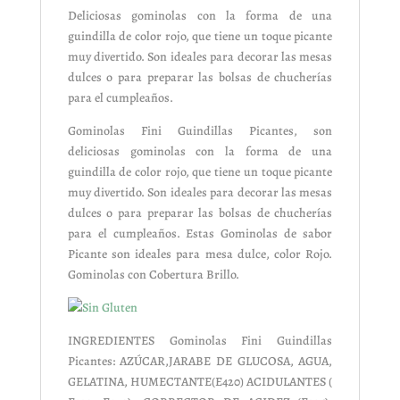
Deliciosas gominolas con la forma de una
guindilla de color rojo, que tiene un toque picante
muy divertido. Son ideales para decorar las mesas
dulces o para preparar las bolsas de chucherías
para el cumpleaños.
Gominolas Fini Guindillas Picantes, son
deliciosas gominolas con la forma de una
guindilla de color rojo, que tiene un toque picante
muy divertido. Son ideales para decorar las mesas
dulces o para preparar las bolsas de chucherías
para el cumpleaños. Estas Gominolas de
sabor
Picante
son ideales para mesa dulce,
color Rojo
.
Gominolas con
Cobertura Brillo
.
INGREDIENTES Gominolas Fini Guindillas
Picantes: AZÚCAR,JARABE DE GLUCOSA, AGUA,
GELATINA, HUMECTANTE(E420) ACIDULANTES (