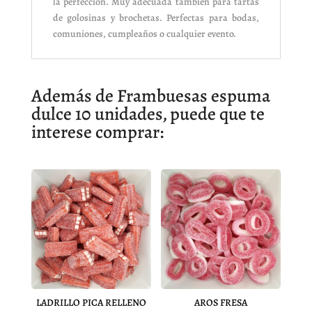
la perfección. Muy adecuada también para tartas
de golosinas y brochetas. Perfectas para bodas,
comuniones, cumpleaños o cualquier evento.
Además de Frambuesas espuma
dulce 10 unidades, puede que te
interese comprar:
LADRILLO PICA RELLENO
AROS FRESA