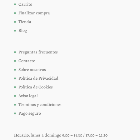
Carrito
Finalizar compra
Tienda
Blog
Preguntas frecuentes
Contacto
Sobre nosotros
Política de Privacidad
Política de Cookies
Aviso legal
Términos y condiciones
Pago seguro
Horario:
lunes a domingo 9:00 – 14:30 / 17:00 – 21:30