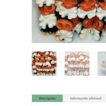
Descripción
Información adicional