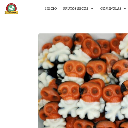
INICIO
FRUTOS SECOS
GOMINOLAS