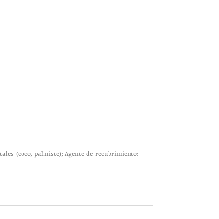
etales (coco, palmiste); Agente de recubrimiento: