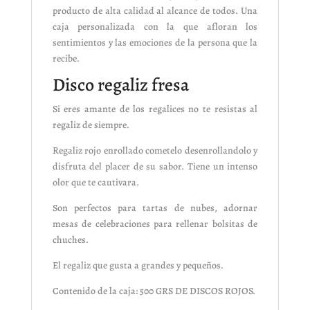
producto de alta calidad al alcance de todos. Una
caja personalizada con la que afloran los
sentimientos y las emociones de la persona que la
recibe.
Disco regaliz fresa
Si eres amante de los regalices no te resistas al
regaliz de siempre.
Regaliz rojo enrollado cometelo desenrollandolo y
disfruta del placer de su sabor. Tiene un intenso
olor que te cautivara.
Son perfectos para tartas de nubes, adornar
mesas de celebraciones para rellenar bolsitas de
chuches.
El regaliz que gusta a grandes y pequeños.
Contenido de la caja: 500 GRS DE DISCOS ROJOS.