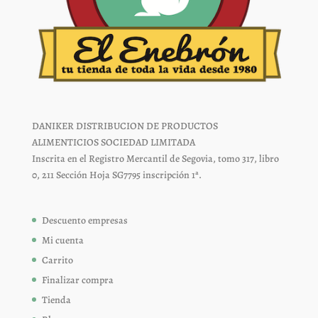
DANIKER DISTRIBUCION DE PRODUCTOS
ALIMENTICIOS SOCIEDAD LIMITADA
Inscrita en el Registro Mercantil de Segovia, tomo 317, libro
0, 211 Sección Hoja SG7795 inscripción 1ª.
Descuento empresas
Mi cuenta
Carrito
Finalizar compra
Tienda