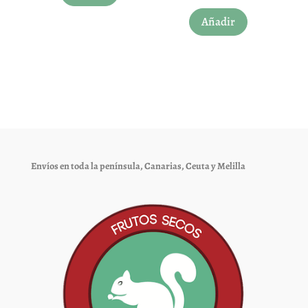
Añadir
Envíos en toda la península, Canarias, Ceuta y Melilla