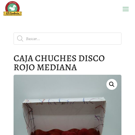
Búsqueda
de
productos
CAJA CHUCHES DISCO
ROJO MEDIANA