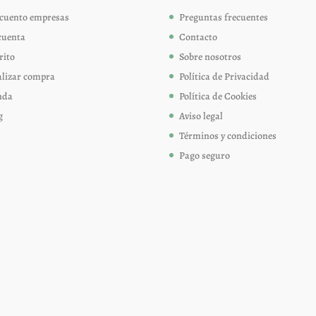
cuento empresas
Preguntas frecuentes
cuenta
Contacto
rito
Sobre nosotros
alizar compra
Política de Privacidad
nda
Política de Cookies
g
Aviso legal
Términos y condiciones
Pago seguro