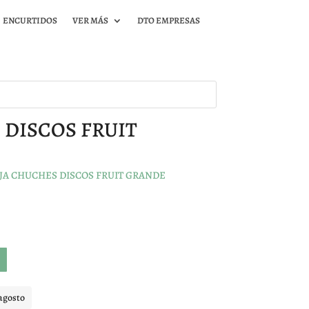
ENCURTIDOS
VER MÁS
DTO EMPRESAS
 DISCOS FRUIT
AJA CHUCHES DISCOS FRUIT GRANDE
agosto