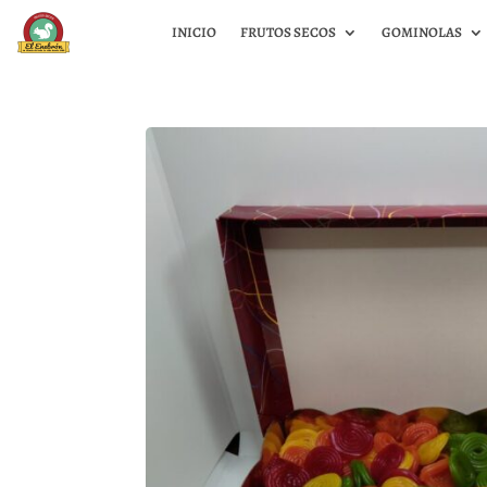
INICIO
FRUTOS SECOS
GOMINOLAS