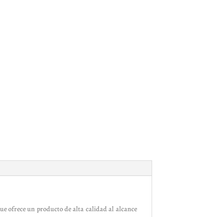
ue ofrece un producto de alta calidad al alcance