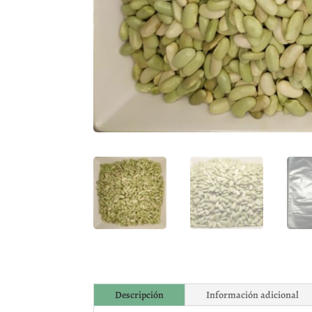
Descripción
Información adicional