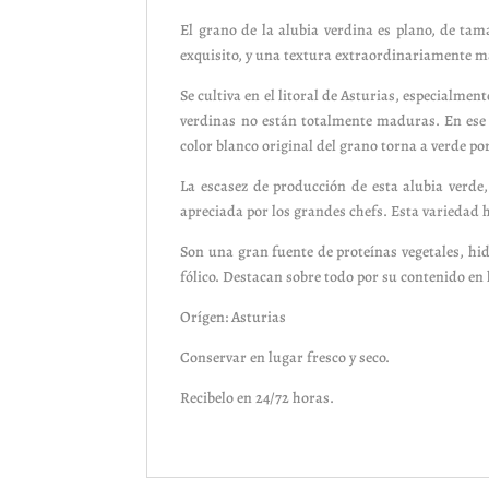
El grano de la alubia verdina es plano, de tam
exquisito, y una textura extraordinariamente ma
Se cultiva en el litoral de Asturias, especialmen
verdinas no están totalmente maduras. En ese 
color blanco original del grano torna a verde por
La escasez de producción de esta alubia verde,
apreciada por los grandes chefs. Esta variedad 
Son una gran fuente de proteínas vegetales, hid
fólico. Destacan sobre todo por su contenido en h
Orígen: Asturias
Conservar en lugar fresco y seco.
Recibelo en 24/72 horas.