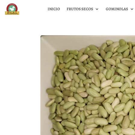
INICIO
FRUTOS SECOS
GOMINOLAS