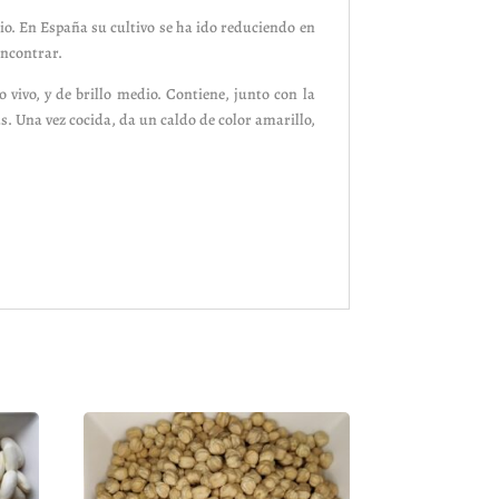
o. En España su cultivo se ha ido reduciendo en
encontrar.
vivo, y de brillo medio. Contiene, junto con la
s. Una vez cocida, da un caldo de color amarillo,