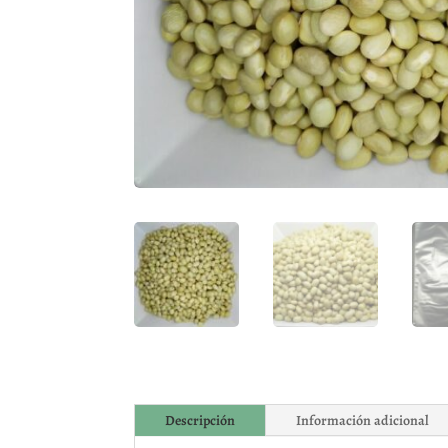
Descripción
Información adicional