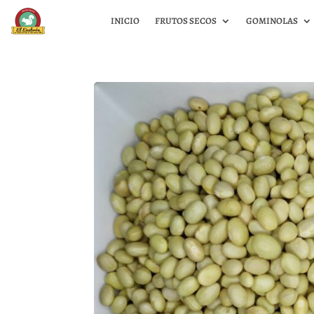
INICIO
FRUTOS SECOS
GOMINOLAS