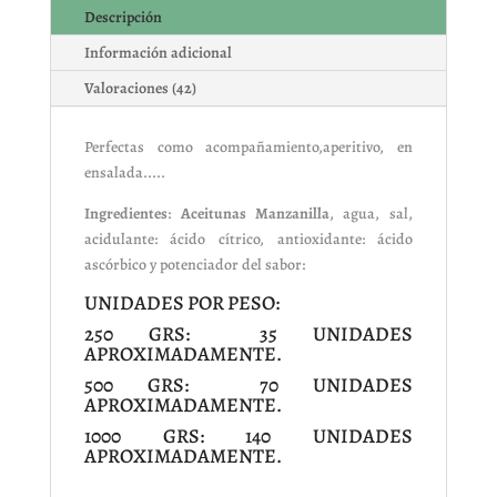
Descripción
Información adicional
Valoraciones (42)
Perfectas como acompañamiento,aperitivo, en
ensalada.....
Ingredientes
:
Aceitunas Manzanilla
, agua, sal,
acidulante: ácido cítrico, antioxidante: ácido
ascórbico y potenciador del sabor:
UNIDADES POR PESO:
250 GRS: 35 UNIDADES
APROXIMADAMENTE.
500 GRS: 70 UNIDADES
APROXIMADAMENTE.
1000 GRS: 140 UNIDADES
APROXIMADAMENTE.