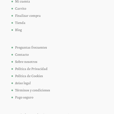
Mi cuenta
Carrito
Finalizar compra
Tienda
Blog
Preguntas frecuentes
Contacto
Sobre nosotros
Política de Privacidad
Política de Cookies
Aviso legal
Términos y condiciones
Pago seguro