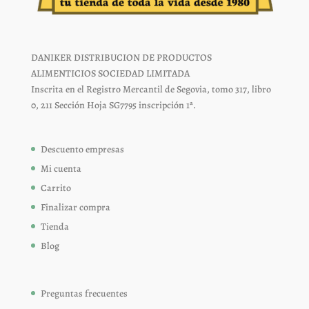
DANIKER DISTRIBUCION DE PRODUCTOS
ALIMENTICIOS SOCIEDAD LIMITADA
Inscrita en el Registro Mercantil de Segovia, tomo 317, libro
0, 211 Sección Hoja SG7795 inscripción 1ª.
Descuento empresas
Mi cuenta
Carrito
Finalizar compra
Tienda
Blog
Preguntas frecuentes