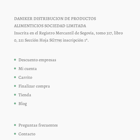
DANIKER DISTRIBUCION DE PRODUCTOS
ALIMENTICIOS SOCIEDAD LIMITADA
Inscrita en el Registro Mercantil de Segovia, tomo 317, libro
0, 211 Sección Hoja SG7795 inscripción 1ª.
Descuento empresas
Mi cuenta
Carrito
Finalizar compra
Tienda
Blog
Preguntas frecuentes
Contacto