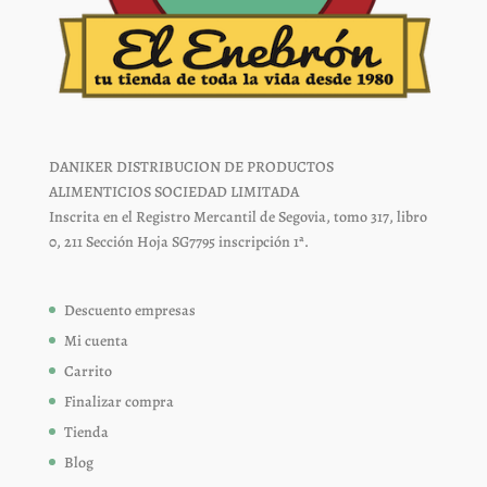
DANIKER DISTRIBUCION DE PRODUCTOS
ALIMENTICIOS SOCIEDAD LIMITADA
Inscrita en el Registro Mercantil de Segovia, tomo 317, libro
0, 211 Sección Hoja SG7795 inscripción 1ª.
Descuento empresas
Mi cuenta
Carrito
Finalizar compra
Tienda
Blog