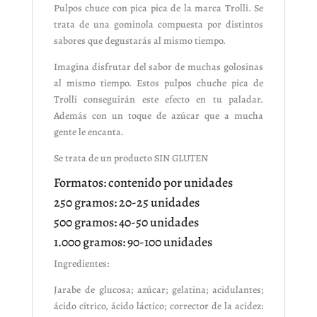
Pulpos chuce con pica pica de la marca Trolli. Se
trata de una gominola compuesta por distintos
sabores que degustarás al mismo tiempo.
Imagina disfrutar del sabor de muchas golosinas
al mismo tiempo. Estos pulpos chuche pica de
Trolli conseguirán este efecto en tu paladar.
Además con un toque de azúcar que a mucha
gente le encanta.
Se trata de un producto SIN GLUTEN
Formatos: contenido por unidades
250 gramos: 20-25 unidades
500 gramos: 40-50 unidades
1.000 gramos: 90-100 unidades
Ingredientes:
Jarabe de glucosa; azúcar; gelatina; acidulantes;
ácido cítrico, ácido láctico; corrector de la acidez: