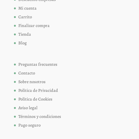
Mi cuenta
Carrito
Finalizar compra
Tienda
Blog
Preguntas frecuentes
Contacto
Sobre nosotros
Política de Privacidad
Política de Cookies
Aviso legal
Términos y condiciones
Pago seguro