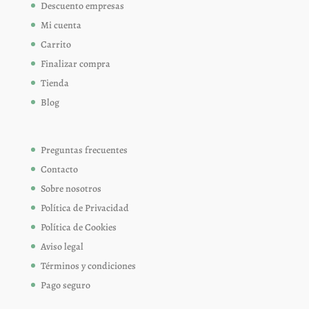
Descuento empresas
Mi cuenta
Carrito
Finalizar compra
Tienda
Blog
Preguntas frecuentes
Contacto
Sobre nosotros
Política de Privacidad
Política de Cookies
Aviso legal
Términos y condiciones
Pago seguro