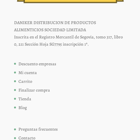
DANIKER DISTRIBUCION DE PRODUCTOS
ALIMENTICIOS SOCIEDAD LIMITADA
Inscrita en el Registro Mercantil de Segovia, tomo 317, libro
0, 211 Sección Hoja SG7795 inscripción 1ª.
Descuento empresas
Mi cuenta
Carrito
Finalizar compra
Tienda
Blog
Preguntas frecuentes
Contacto