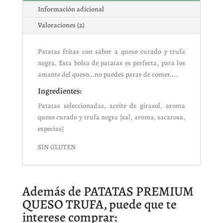
Información adicional
Valoraciones (2)
Patatas fritas con sabor a queso curado y trufa
negra. Esta bolsa de patatas es perfecta, para los
amante del queso...no puedes parar de comer....
Ingredientes:
Patatas seleccionadas, aceite de girasol, aroma
queso curado y trufa negra [sal, aroma, sacarosa,
especias]
SIN GLUTEN
Además de PATATAS PREMIUM
QUESO TRUFA, puede que te
interese comprar: