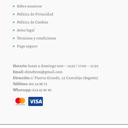
Sobre nosotros
Política de Privacidad
Política de Cookies
Aviso legal
Términos y condiciones
Pago seguro
Horario:
lunes a domingo 9:00 – 14:30 / 17:00 – 21:30
Email:
elenebron@gmail.com
Dirección:
c/ Puerta Grande, 23 Cantalejo (Segovia)
Teléfono:
916 54 98 73
Whatsapp:
624 43 96 90