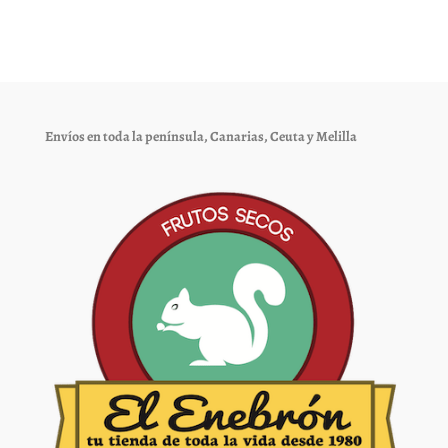
Envíos en toda la península, Canarias, Ceuta y Melilla